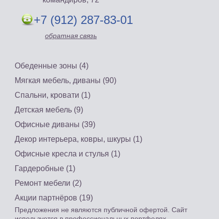
+7 (912) 287-83-01
обратная связь
Обеденные зоны (4)
Мягкая мебель, диваны (90)
Спальни, кровати (1)
Детская мебель (9)
Офисные диваны (39)
Декор интерьера, ковры, шкуры (1)
Офисные кресла и стулья (1)
Гардеробные (1)
Ремонт мебели (2)
Акции партнёров (19)
Предложения не являются публичной офертой. Сайт
используется в профессиональных портфелях