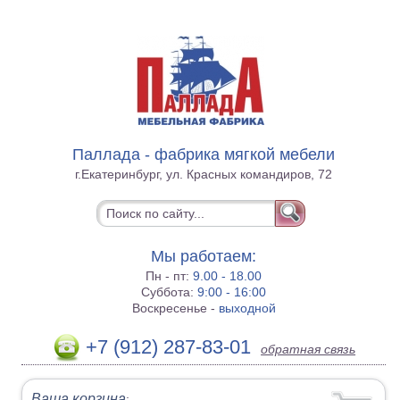
Паллада - фабрика мягкой мебели
г.Екатеринбург, ул. Красных командиров, 72
Мы работаем:
Пн - пт:
9.00 - 18.00
Суббота:
9:00 - 16:00
Воскресенье -
выходной
+7 (912) 287-83-01
обратная связь
Ваша корзина
: